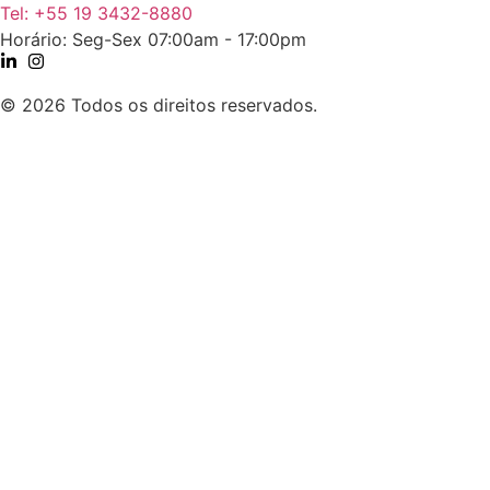
Tel: +55 19 3432-8880
Horário: Seg-Sex 07:00am - 17:00pm
© 2026 Todos os direitos reservados.