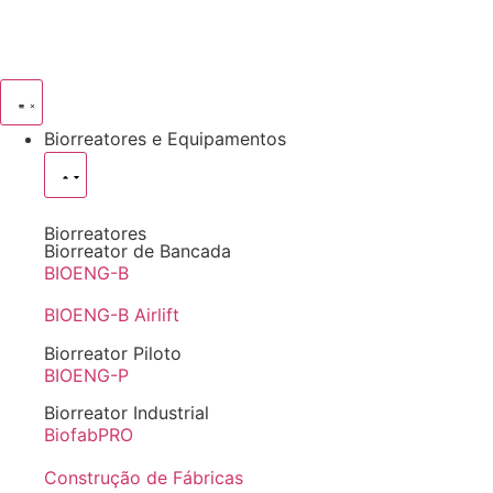
Biorreatores e Equipamentos
Biorreatores
Biorreator de Bancada
BIOENG-B
BIOENG-B Airlift
Biorreator Piloto
BIOENG-P
Biorreator Industrial
BiofabPRO
Construção de Fábricas