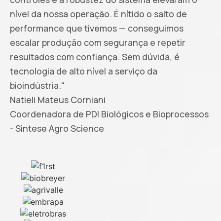
nível da nossa operação. É nítido o salto de
performance que tivemos — conseguimos
escalar produção com segurança e repetir
resultados com confiança. Sem dúvida, é
tecnologia de alto nível a serviço da
bioindústria."
Natieli Mateus Corniani
Coordenadora de PDI Biológicos e Bioprocessos
- Sintese Agro Science