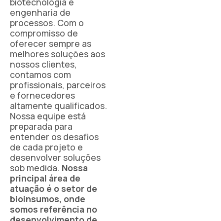
biotecnologia e
engenharia de
processos. Com o
compromisso de
oferecer sempre as
melhores soluções aos
nossos clientes,
contamos com
profissionais, parceiros
e fornecedores
altamente qualificados.
Nossa equipe está
preparada para
entender os desafios
de cada projeto e
desenvolver soluções
sob medida.
Nossa
principal área de
atuação é o setor de
bioinsumos, onde
somos referência no
desenvolvimento de