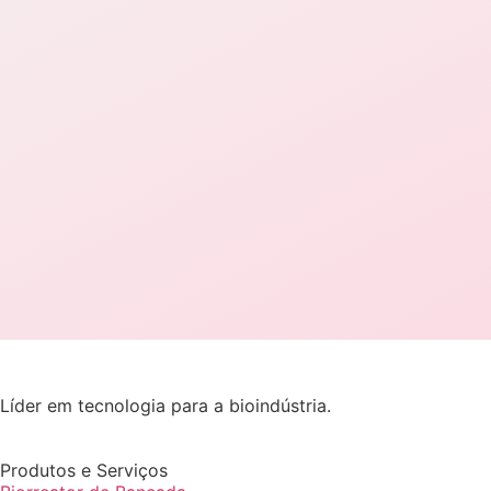
Líder em tecnologia para a bioindústria.
Produtos e Serviços