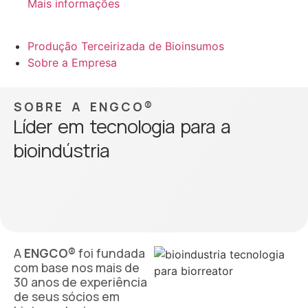
Mais informações
Produção Terceirizada de Bioinsumos
Sobre a Empresa
SOBRE A ENGCO®
Líder em tecnologia para a
bioindústria
A
ENGCO®
foi fundada
com base nos mais de
30 anos de experiência
de seus sócios em