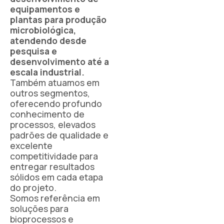
equipamentos e
plantas para produção
microbiológica,
atendendo desde
pesquisa e
desenvolvimento até a
escala industrial.
Também atuamos em
outros segmentos,
oferecendo profundo
conhecimento de
processos, elevados
padrões de qualidade e
excelente
competitividade para
entregar resultados
sólidos em cada etapa
do projeto.
Somos referência em
soluções para
bioprocessos e